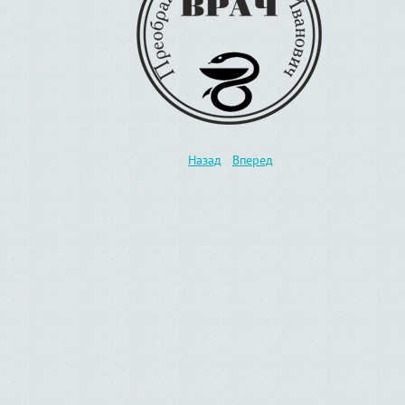
Назад
Вперед