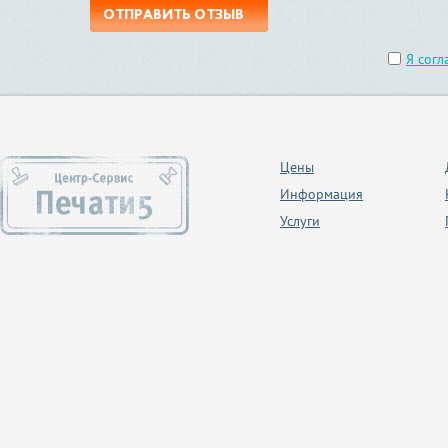
ОТПРАВИТЬ ОТЗЫВ
Я согл
Цены
Информация
Услуги