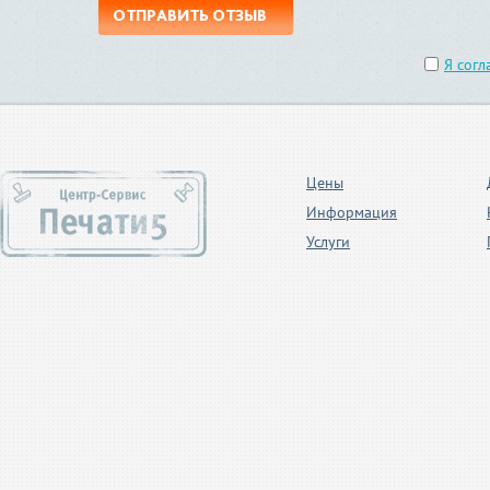
ОТПРАВИТЬ ОТЗЫВ
Я согл
Цены
Информация
Услуги